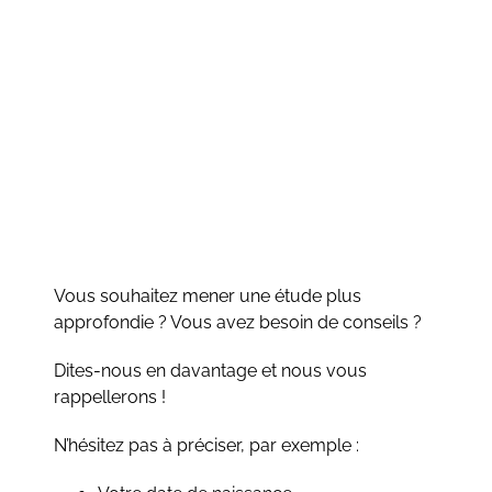
Vous souhaitez mener une étude plus
approfondie ? Vous avez besoin de conseils ?
Dites-nous en davantage et nous vous
rappellerons !
N’hésitez pas à préciser, par exemple :