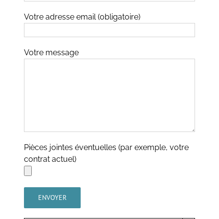
Votre adresse email (obligatoire)
Votre message
Pièces jointes éventuelles (par exemple, votre
contrat actuel)