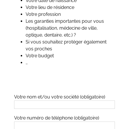
Votre date de naissance
Votre lieu de résidence
Votre profession
Les garanties importantes pour vous
(hospitalisation, médecine de ville,
optique, dentaire, etc.) ?
Si vous souhaitez protéger également
vos proches
Votre budget
…
Votre nom et/ou votre société (obligatoire)
Votre numéro de téléphone (obligatoire)